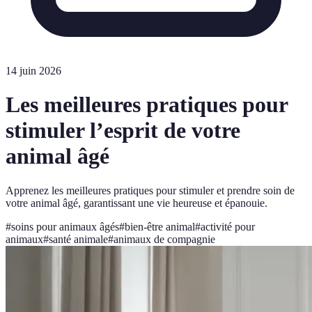
14 juin 2026
Les meilleures pratiques pour
stimuler l’esprit de votre
animal âgé
Apprenez les meilleures pratiques pour stimuler et prendre soin de
votre animal âgé, garantissant une vie heureuse et épanouie.
#
soins pour animaux âgés
#
bien-être animal
#
activité pour
animaux
#
santé animale
#
animaux de compagnie