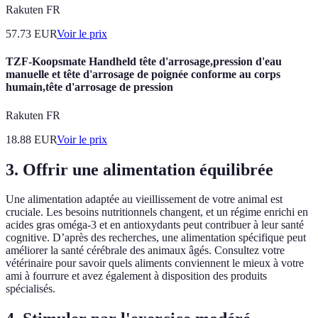
Rakuten FR
57.73
EUR
Voir le prix
TZF-Koopsmate Handheld tête d'arrosage,pression d'eau
manuelle et tête d'arrosage de poignée conforme au corps
humain,tête d'arrosage de pression
Rakuten FR
18.88
EUR
Voir le prix
3. Offrir une alimentation équilibrée
Une alimentation adaptée au vieillissement de votre animal est
cruciale. Les besoins nutritionnels changent, et un régime enrichi en
acides gras oméga-3 et en antioxydants peut contribuer à leur santé
cognitive. D’après des recherches, une alimentation spécifique peut
améliorer la santé cérébrale des animaux âgés. Consultez votre
vétérinaire pour savoir quels aliments conviennent le mieux à votre
ami à fourrure et avez également à disposition des produits
spécialisés.