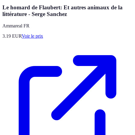
Le homard de Flaubert: Et autres animaux de la
littérature - Serge Sanchez
Ammareal FR
3.19
EUR
Voir le prix