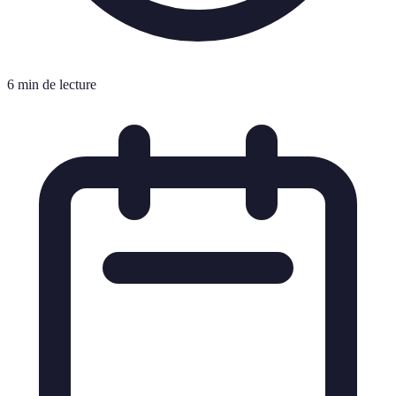
6 min de lecture