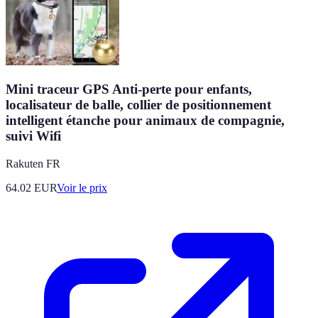
Mini traceur GPS Anti-perte pour enfants,
localisateur de balle, collier de positionnement
intelligent étanche pour animaux de compagnie,
suivi Wifi
Rakuten FR
64.02
EUR
Voir le prix