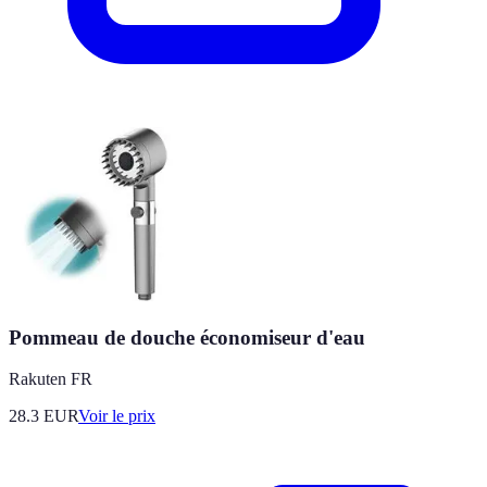
Pommeau de douche économiseur d'eau
Rakuten FR
28.3
EUR
Voir le prix