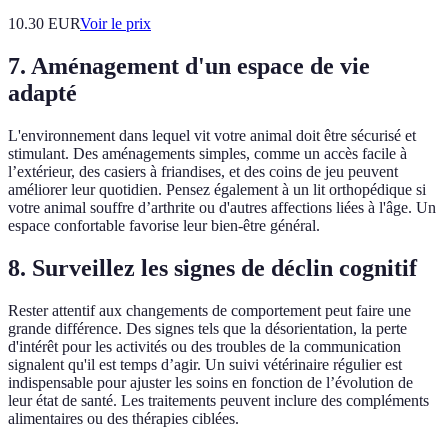
10.30
EUR
Voir le prix
7. Aménagement d'un espace de vie
adapté
L'environnement dans lequel vit votre animal doit être sécurisé et
stimulant. Des aménagements simples, comme un accès facile à
l’extérieur, des casiers à friandises, et des coins de jeu peuvent
améliorer leur quotidien. Pensez également à un lit orthopédique si
votre animal souffre d’arthrite ou d'autres affections liées à l'âge. Un
espace confortable favorise leur bien-être général.
8. Surveillez les signes de déclin cognitif
Rester attentif aux changements de comportement peut faire une
grande différence. Des signes tels que la désorientation, la perte
d'intérêt pour les activités ou des troubles de la communication
signalent qu'il est temps d’agir. Un suivi vétérinaire régulier est
indispensable pour ajuster les soins en fonction de l’évolution de
leur état de santé. Les traitements peuvent inclure des compléments
alimentaires ou des thérapies ciblées.