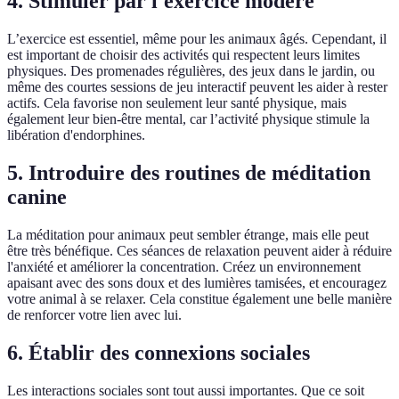
4. Stimuler par l'exercice modéré
L’exercice est essentiel, même pour les animaux âgés. Cependant, il
est important de choisir des activités qui respectent leurs limites
physiques. Des promenades régulières, des jeux dans le jardin, ou
même des courtes sessions de jeu interactif peuvent les aider à rester
actifs. Cela favorise non seulement leur santé physique, mais
également leur bien-être mental, car l’activité physique stimule la
libération d'endorphines.
5. Introduire des routines de méditation
canine
La méditation pour animaux peut sembler étrange, mais elle peut
être très bénéfique. Ces séances de relaxation peuvent aider à réduire
l'anxiété et améliorer la concentration. Créez un environnement
apaisant avec des sons doux et des lumières tamisées, et encouragez
votre animal à se relaxer. Cela constitue également une belle manière
de renforcer votre lien avec lui.
6. Établir des connexions sociales
Les interactions sociales sont tout aussi importantes. Que ce soit