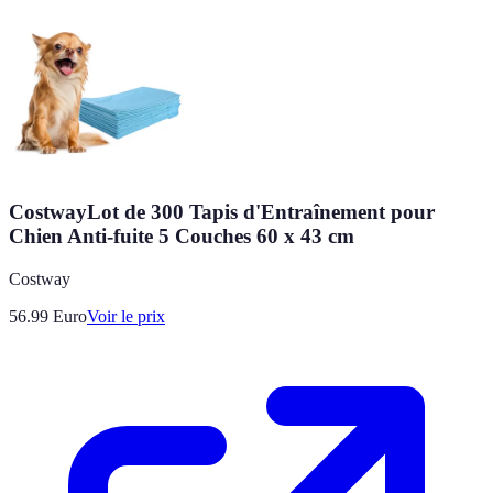
CostwayLot de 300 Tapis d'Entraînement pour
Chien Anti-fuite 5 Couches 60 x 43 cm
Costway
56.99
Euro
Voir le prix