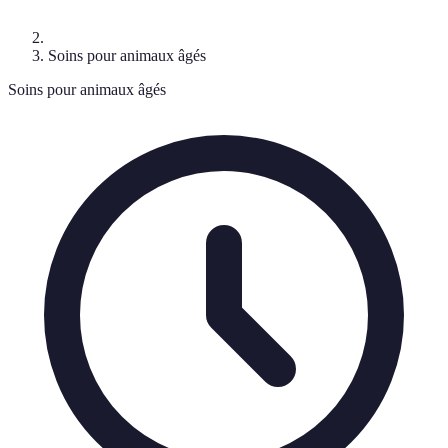
Soins pour animaux âgés
Soins pour animaux âgés