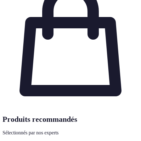
Produits recommandés
Sélectionnés par nos experts