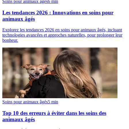
Soins pour animaux âgés
6
min
Les tendances 2026 : Innovations en soins pour
animaux âgés
Explorez les tendances 2026 en soins pour animaux âgés, incluant
technologies avancées et approches naturelles, pour prolonger leur
bonheur.
Soins pour animaux âgés
5
min
Top 10 des erreurs à éviter dans les soins des
animaux âgés