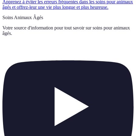
Apprenez à éviter les erreurs fréquentes dans les soins pour animaux
âgés et offrez-leur une vie plus longue et plus heureuse.
Soins Animaux Âgés
Votre source d'information pour tout savoir sur
soins pour animaux
âgés
.