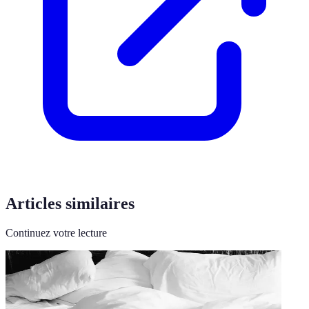
Articles similaires
Continuez votre lecture