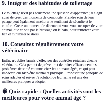
9. Intégrer des habitudes de toilettage
Le toilettage n’est pas seulement une question d’apparence ; il s’agit
aussi de créer des moments de complicité. Prendre soin de leur
pelage peut également améliorer le sentiment de sécurité et le
confort. Créez un moment de détente où vous vous occupez de votre
animal, que ce soit par le brossage ou le bain, pour renforcer votre
lien et minimiser le stress.
10. Consultez régulièrement votre
vétérinaire
Enfin, n'oubliez jamais d'effectuer des contrôles réguliers chez le
vétérinaire. Cela permet de prévenir et de traiter efficacement les
problèmes de santé courants chez les animaux âgés, ce qui peut
impacter leur bien-être mental et physique. Proposer une panoplie de
soins adaptés et suivre l’évolution de leur santé est une des
meilleures pratiques à adopter.
🧠 Quiz rapide : Quelles activités sont les
meilleures pour votre animal âgé ?