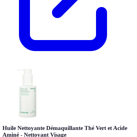
Huile Nettoyante Démaquillante Thé Vert et Acide
Aminé - Nettoyant Visage