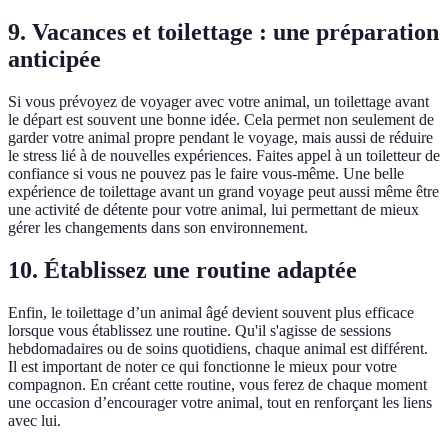
9.
Vacances et toilettage : une préparation
anticipée
Si vous prévoyez de voyager avec votre animal, un toilettage avant
le départ est souvent une bonne idée. Cela permet non seulement de
garder votre animal propre pendant le voyage, mais aussi de réduire
le stress lié à de nouvelles expériences. Faites appel à un toiletteur de
confiance si vous ne pouvez pas le faire vous-même. Une belle
expérience de toilettage avant un grand voyage peut aussi même être
une activité de détente pour votre animal, lui permettant de mieux
gérer les changements dans son environnement.
10.
Établissez une routine adaptée
Enfin, le toilettage d’un animal âgé devient souvent plus efficace
lorsque vous établissez une routine. Qu'il s'agisse de sessions
hebdomadaires ou de soins quotidiens, chaque animal est différent.
Il est important de noter ce qui fonctionne le mieux pour votre
compagnon. En créant cette routine, vous ferez de chaque moment
une occasion d’encourager votre animal, tout en renforçant les liens
avec lui.