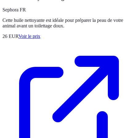
Sephora FR
Cette huile nettoyante est idéale pour préparer la peau de votre
animal avant un toilettage doux.
26
EUR
Voir le prix