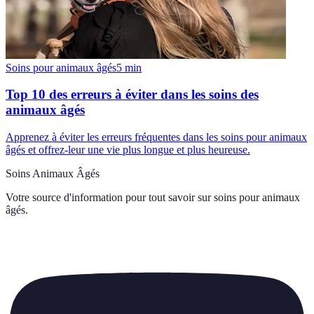
Soins pour animaux âgés
5
min
Top 10 des erreurs à éviter dans les soins des
animaux âgés
Apprenez à éviter les erreurs fréquentes dans les soins pour animaux
âgés et offrez-leur une vie plus longue et plus heureuse.
Soins Animaux Âgés
Votre source d'information pour tout savoir sur
soins pour animaux
âgés
.