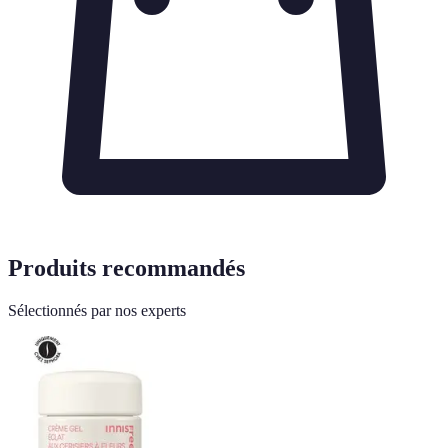
Produits recommandés
Sélectionnés par nos experts