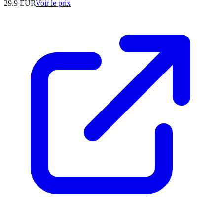
29.9
EUR
Voir le prix