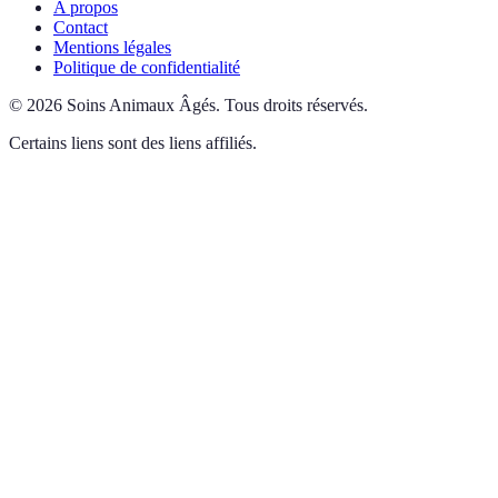
A propos
Contact
Mentions légales
Politique de confidentialité
©
2026
Soins Animaux Âgés
.
Tous droits réservés.
Certains liens sont des liens affiliés.