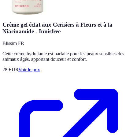
Crème gel éclat aux Cerisiers à Fleurs et à la
Niacinamide - Innisfree
Blissim FR
Cette crème hydratante est parfaite pour les peaux sensibles des
animaux âgés, apportant douceur et confort.
28
EUR
Voir le prix