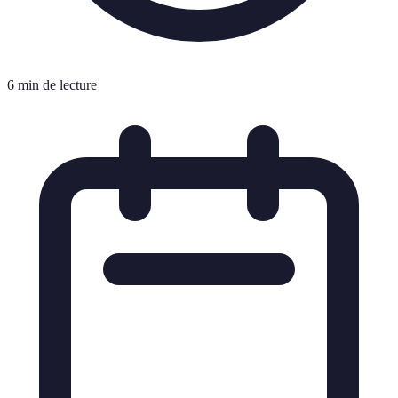
6 min de lecture