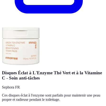
Disques Éclat à L'Enzyme Thé Vert et à la Vitamine
C - Soin anti-tâches
Sephora FR
Ces disques éclat à l'enzyme sont parfaits pour maintenir une peau
propre et radieuse pendant le toilettage.