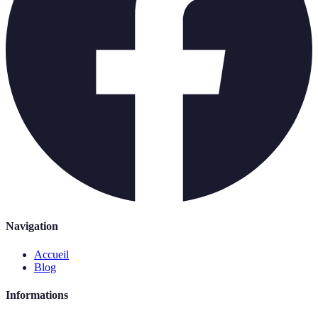
Navigation
Accueil
Blog
Informations