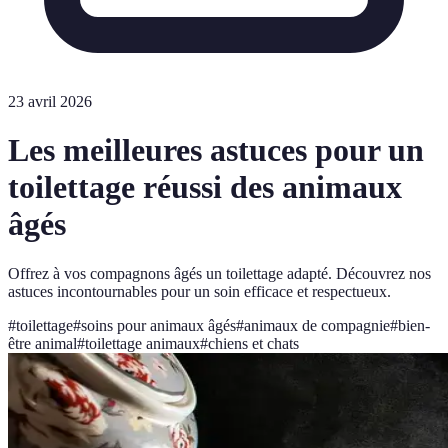
23 avril 2026
Les meilleures astuces pour un
toilettage réussi des animaux
âgés
Offrez à vos compagnons âgés un toilettage adapté. Découvrez nos
astuces incontournables pour un soin efficace et respectueux.
#
toilettage
#
soins pour animaux âgés
#
animaux de compagnie
#
bien-
être animal
#
toilettage animaux
#
chiens et chats