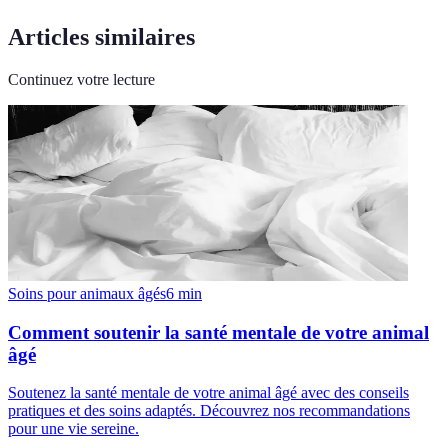
Articles similaires
Continuez votre lecture
Soins pour animaux âgés
6
min
Comment soutenir la santé mentale de votre animal
âgé
Soutenez la santé mentale de votre animal âgé avec des conseils
pratiques et des soins adaptés. Découvrez nos recommandations
pour une vie sereine.