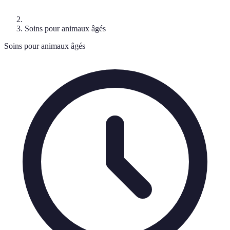
Soins pour animaux âgés
Soins pour animaux âgés