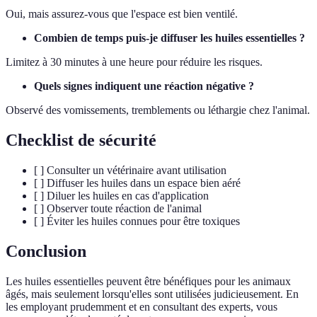
Oui, mais assurez-vous que l'espace est bien ventilé.
Combien de temps puis-je diffuser les huiles essentielles ?
Limitez à 30 minutes à une heure pour réduire les risques.
Quels signes indiquent une réaction négative ?
Observé des vomissements, tremblements ou léthargie chez l'animal.
Checklist de sécurité
[ ] Consulter un vétérinaire avant utilisation
[ ] Diffuser les huiles dans un espace bien aéré
[ ] Diluer les huiles en cas d'application
[ ] Observer toute réaction de l'animal
[ ] Éviter les huiles connues pour être toxiques
Conclusion
Les huiles essentielles peuvent être bénéfiques pour les animaux
âgés, mais seulement lorsqu'elles sont utilisées judicieusement. En
les employant prudemment et en consultant des experts, vous