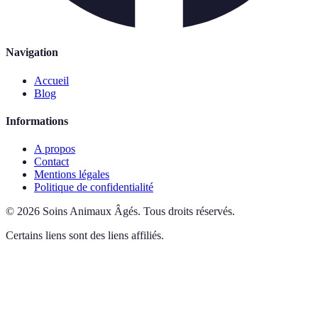
Navigation
Accueil
Blog
Informations
A propos
Contact
Mentions légales
Politique de confidentialité
©
2026
Soins Animaux Âgés
.
Tous droits réservés.
Certains liens sont des liens affiliés.