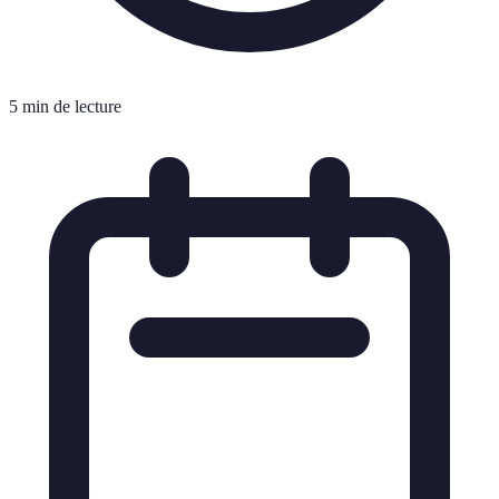
5 min de lecture