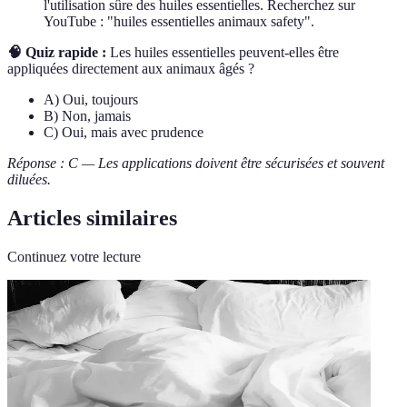
l'utilisation sûre des huiles essentielles. Recherchez sur
YouTube : "huiles essentielles animaux safety".
🧠 Quiz rapide :
Les huiles essentielles peuvent-elles être
appliquées directement aux animaux âgés ?
A) Oui, toujours
B) Non, jamais
C) Oui, mais avec prudence
Réponse : C — Les applications doivent être sécurisées et souvent
diluées.
Articles similaires
Continuez votre lecture