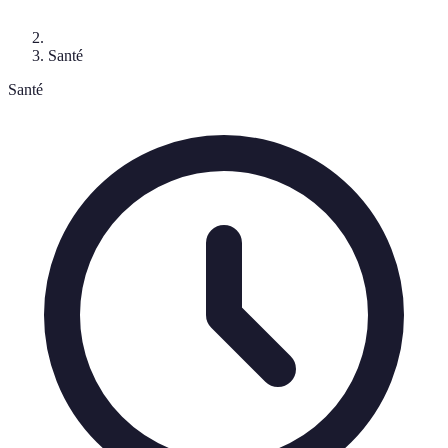
Santé
Santé