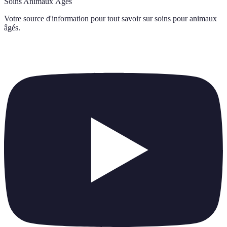
Soins Animaux Âgés
Votre source d'information pour tout savoir sur
soins pour animaux
âgés
.