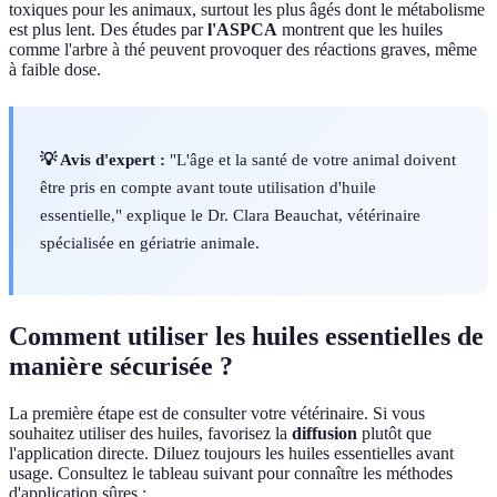
toxiques pour les animaux, surtout les plus âgés dont le métabolisme
est plus lent. Des études par
l'ASPCA
montrent que les huiles
comme l'arbre à thé peuvent provoquer des réactions graves, même
à faible dose.
💡 Avis d'expert :
"L'âge et la santé de votre animal doivent
être pris en compte avant toute utilisation d'huile
essentielle," explique le Dr. Clara Beauchat, vétérinaire
spécialisée en gériatrie animale.
Comment utiliser les huiles essentielles de
manière sécurisée ?
La première étape est de consulter votre vétérinaire. Si vous
souhaitez utiliser des huiles, favorisez la
diffusion
plutôt que
l'application directe. Diluez toujours les huiles essentielles avant
usage. Consultez le tableau suivant pour connaître les méthodes
d'application sûres :