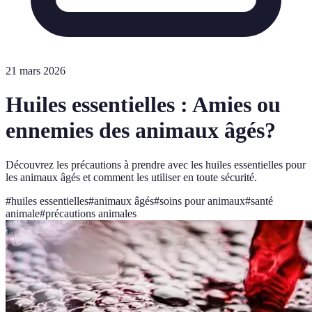
21 mars 2026
Huiles essentielles : Amies ou
ennemies des animaux âgés?
Découvrez les précautions à prendre avec les huiles essentielles pour
les animaux âgés et comment les utiliser en toute sécurité.
#
huiles essentielles
#
animaux âgés
#
soins pour animaux
#
santé
animale
#
précautions animales