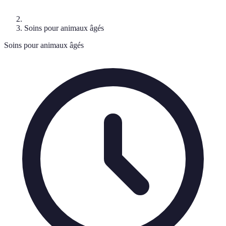
Soins pour animaux âgés
Soins pour animaux âgés