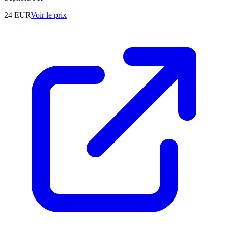
24
EUR
Voir le prix