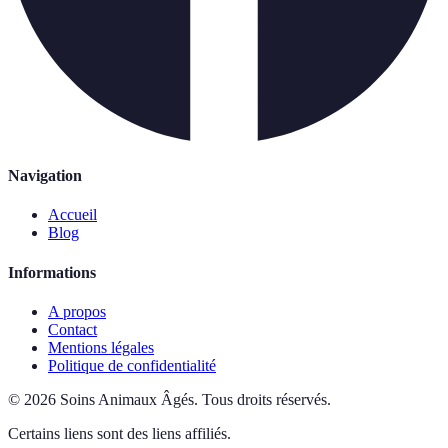
Navigation
Accueil
Blog
Informations
A propos
Contact
Mentions légales
Politique de confidentialité
©
2026
Soins Animaux Âgés
.
Tous droits réservés.
Certains liens sont des liens affiliés.