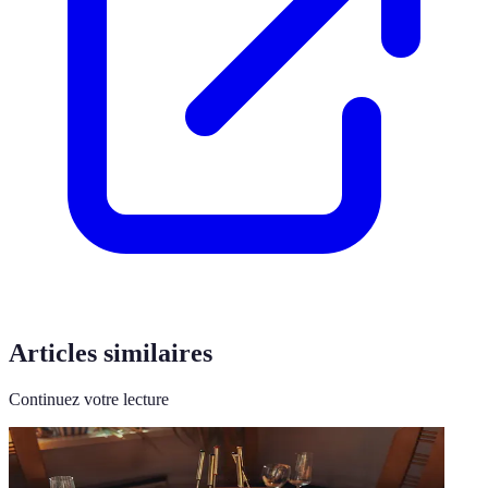
Articles similaires
Continuez votre lecture