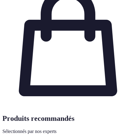
Produits recommandés
Sélectionnés par nos experts