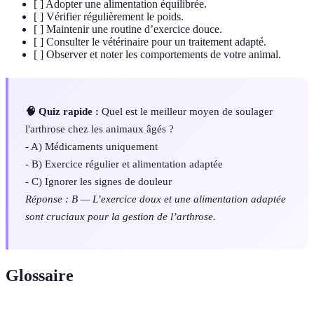
[ ] Adopter une alimentation équilibrée.
[ ] Vérifier régulièrement le poids.
[ ] Maintenir une routine d’exercice douce.
[ ] Consulter le vétérinaire pour un traitement adapté.
[ ] Observer et noter les comportements de votre animal.
🧠 Quiz rapide :
Quel est le meilleur moyen de soulager
l'arthrose chez les animaux âgés ?
- A) Médicaments uniquement
- B) Exercice régulier et alimentation adaptée
- C) Ignorer les signes de douleur
Réponse : B — L’exercice doux et une alimentation adaptée
sont cruciaux pour la gestion de l’arthrose.
Glossaire