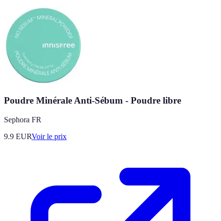
Poudre Minérale Anti-Sébum - Poudre libre
Sephora FR
9.9
EUR
Voir le prix