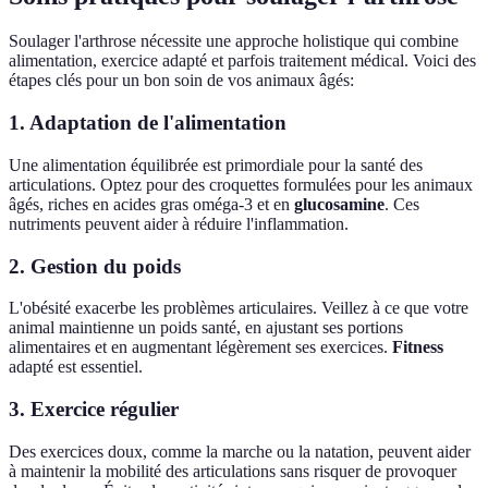
Soulager l'arthrose nécessite une approche holistique qui combine
alimentation, exercice adapté et parfois traitement médical. Voici des
étapes clés pour un bon soin de vos animaux âgés:
1. Adaptation de l'alimentation
Une alimentation équilibrée est primordiale pour la santé des
articulations. Optez pour des croquettes formulées pour les animaux
âgés, riches en acides gras oméga-3 et en
glucosamine
. Ces
nutriments peuvent aider à réduire l'inflammation.
2. Gestion du poids
L'obésité exacerbe les problèmes articulaires. Veillez à ce que votre
animal maintienne un poids santé, en ajustant ses portions
alimentaires et en augmentant légèrement ses exercices.
Fitness
adapté est essentiel.
3. Exercice régulier
Des exercices doux, comme la marche ou la natation, peuvent aider
à maintenir la mobilité des articulations sans risquer de provoquer