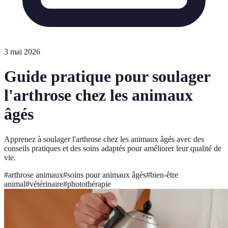
3 mai 2026
Guide pratique pour soulager
l'arthrose chez les animaux
âgés
Apprenez à soulager l'arthrose chez les animaux âgés avec des
conseils pratiques et des soins adaptés pour améliorer leur qualité de
vie.
#
arthrose animaux
#
soins pour animaux âgés
#
bien-être
animal
#
vétérinaire
#
photothérapie