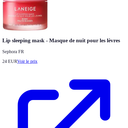
Lip sleeping mask - Masque de nuit pour les lèvres
Sephora FR
24
EUR
Voir le prix