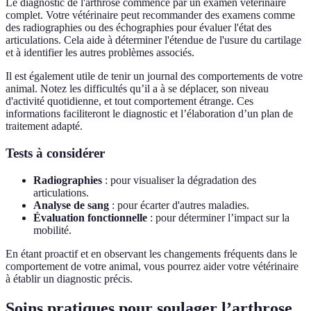
Le diagnostic de l'arthrose commence par un examen vétérinaire
complet. Votre vétérinaire peut recommander des examens comme
des radiographies ou des échographies pour évaluer l'état des
articulations. Cela aide à déterminer l'étendue de l'usure du cartilage
et à identifier les autres problèmes associés.
Il est également utile de tenir un journal des comportements de votre
animal. Notez les difficultés qu’il a à se déplacer, son niveau
d'activité quotidienne, et tout comportement étrange. Ces
informations faciliteront le diagnostic et l’élaboration d’un plan de
traitement adapté.
Tests à considérer
Radiographies
: pour visualiser la dégradation des
articulations.
Analyse de sang
: pour écarter d'autres maladies.
Évaluation fonctionnelle
: pour déterminer l’impact sur la
mobilité.
En étant proactif et en observant les changements fréquents dans le
comportement de votre animal, vous pourrez aider votre vétérinaire
à établir un diagnostic précis.
Soins pratiques pour soulager l’arthrose