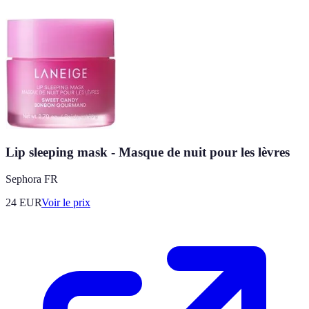
Lip sleeping mask - Masque de nuit pour les lèvres
Sephora FR
24
EUR
Voir le prix