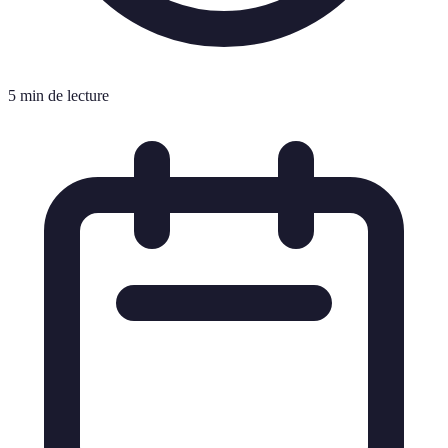
5 min de lecture