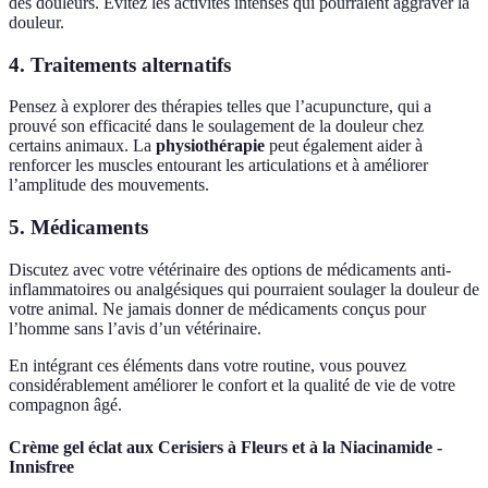
des douleurs. Évitez les activités intenses qui pourraient aggraver la
douleur.
4. Traitements alternatifs
Pensez à explorer des thérapies telles que l’acupuncture, qui a
prouvé son efficacité dans le soulagement de la douleur chez
certains animaux. La
physiothérapie
peut également aider à
renforcer les muscles entourant les articulations et à améliorer
l’amplitude des mouvements.
5. Médicaments
Discutez avec votre vétérinaire des options de médicaments anti-
inflammatoires ou analgésiques qui pourraient soulager la douleur de
votre animal. Ne jamais donner de médicaments conçus pour
l’homme sans l’avis d’un vétérinaire.
En intégrant ces éléments dans votre routine, vous pouvez
considérablement améliorer le confort et la qualité de vie de votre
compagnon âgé.
Crème gel éclat aux Cerisiers à Fleurs et à la Niacinamide -
Innisfree