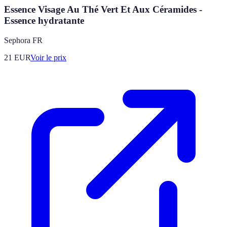
Essence Visage Au Thé Vert Et Aux Céramides -
Essence hydratante
Sephora FR
21
EUR
Voir le prix