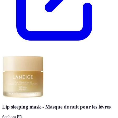
Lip sleeping mask - Masque de nuit pour les lèvres
Sephora FR