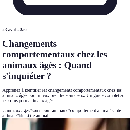
23 avril 2026
Changements
comportementaux chez les
animaux âgés : Quand
s'inquiéter ?
Apprenez à identifier les changements comportementaux chez les
animaux âgés pour mieux prendre soin d'eux. Un guide complet sur
les soins pour animaux âgés.
#
animaux âgés
#
soins pour animaux
#
comportement animal
#
santé
animale
#
bien-être animal