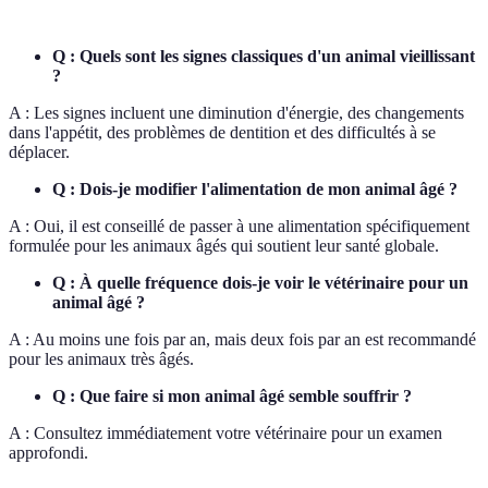
Q : Quels sont les signes classiques d'un animal vieillissant
?
A : Les signes incluent une diminution d'énergie, des changements
dans l'appétit, des problèmes de dentition et des difficultés à se
déplacer.
Q : Dois-je modifier l'alimentation de mon animal âgé ?
A : Oui, il est conseillé de passer à une alimentation spécifiquement
formulée pour les animaux âgés qui soutient leur santé globale.
Q : À quelle fréquence dois-je voir le vétérinaire pour un
animal âgé ?
A : Au moins une fois par an, mais deux fois par an est recommandé
pour les animaux très âgés.
Q : Que faire si mon animal âgé semble souffrir ?
A : Consultez immédiatement votre vétérinaire pour un examen
approfondi.