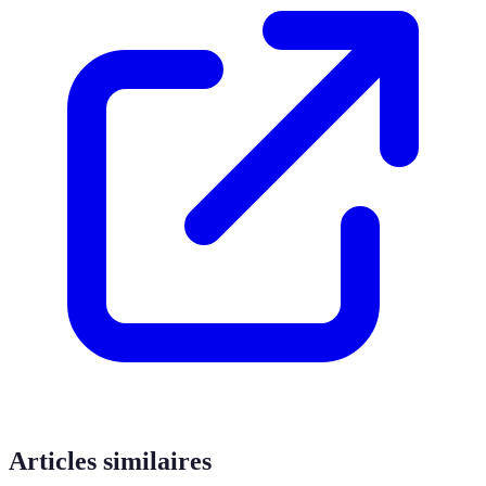
Articles similaires