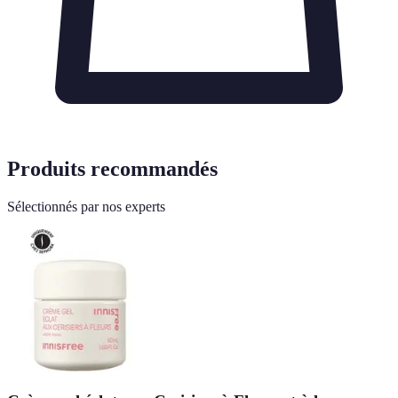
Produits recommandés
Sélectionnés par nos experts