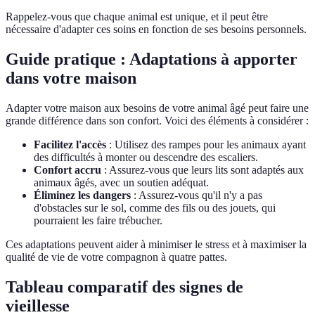
Rappelez-vous que chaque animal est unique, et il peut être
nécessaire d'adapter ces soins en fonction de ses besoins personnels.
Guide pratique : Adaptations à apporter
dans votre maison
Adapter votre maison aux besoins de votre animal âgé peut faire une
grande différence dans son confort. Voici des éléments à considérer :
Facilitez l'accès
: Utilisez des rampes pour les animaux ayant
des difficultés à monter ou descendre des escaliers.
Confort accru
: Assurez-vous que leurs lits sont adaptés aux
animaux âgés, avec un soutien adéquat.
Éliminez les dangers
: Assurez-vous qu'il n'y a pas
d'obstacles sur le sol, comme des fils ou des jouets, qui
pourraient les faire trébucher.
Ces adaptations peuvent aider à minimiser le stress et à maximiser la
qualité de vie de votre compagnon à quatre pattes.
Tableau comparatif des signes de
vieillesse