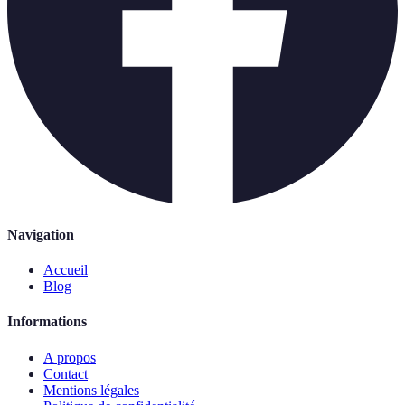
Navigation
Accueil
Blog
Informations
A propos
Contact
Mentions légales