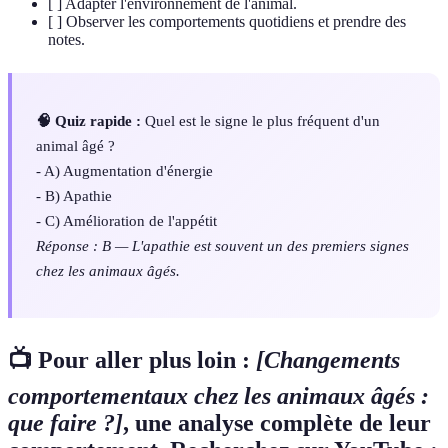
[ ] Adapter l'environnement de l'animal.
[ ] Observer les comportements quotidiens et prendre des
notes.
🧠 Quiz rapide :
Quel est le signe le plus fréquent d'un
animal âgé ?
- A) Augmentation d'énergie
- B) Apathie
- C) Amélioration de l'appétit
Réponse : B — L'apathie est souvent un des premiers signes
chez les animaux âgés.
📺 Pour aller plus loin :
[Changements
comportementaux chez les animaux âgés :
que faire ?]
, une analyse complète de leur