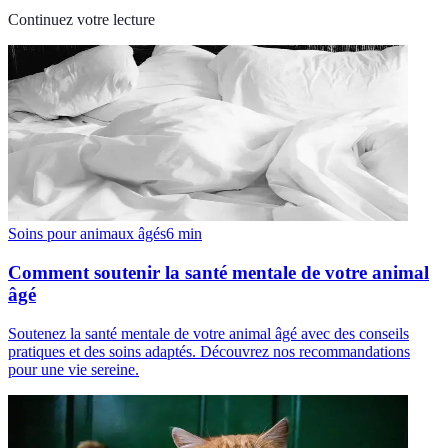
Continuez votre lecture
Soins pour animaux âgés
6
min
Comment soutenir la santé mentale de votre animal
âgé
Soutenez la santé mentale de votre animal âgé avec des conseils
pratiques et des soins adaptés. Découvrez nos recommandations
pour une vie sereine.