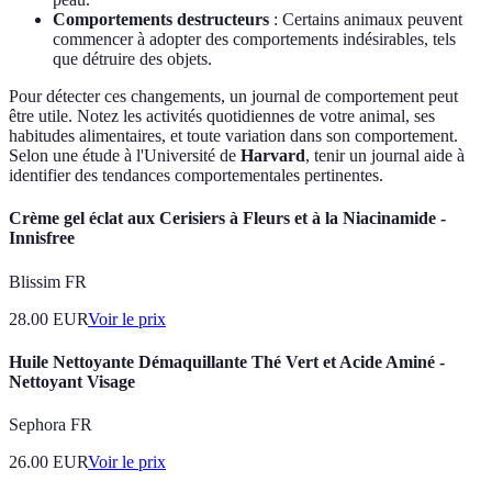
Comportements destructeurs
: Certains animaux peuvent
commencer à adopter des comportements indésirables, tels
que détruire des objets.
Pour détecter ces changements, un journal de comportement peut
être utile. Notez les activités quotidiennes de votre animal, ses
habitudes alimentaires, et toute variation dans son comportement.
Selon une étude à l'Université de
Harvard
, tenir un journal aide à
identifier des tendances comportementales pertinentes.
Crème gel éclat aux Cerisiers à Fleurs et à la Niacinamide -
Innisfree
Blissim FR
28.00
EUR
Voir le prix
Huile Nettoyante Démaquillante Thé Vert et Acide Aminé -
Nettoyant Visage
Sephora FR
26.00
EUR
Voir le prix