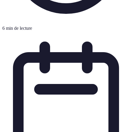
6 min de lecture