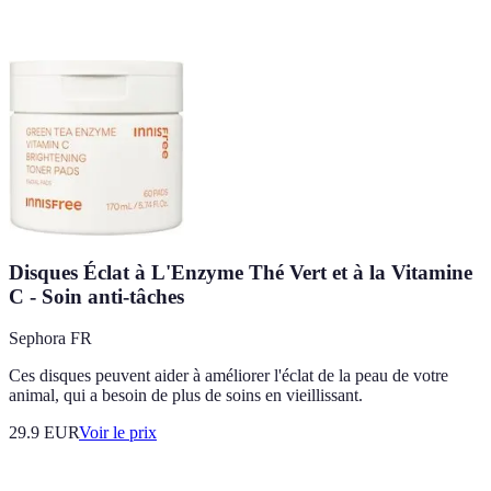
Disques Éclat à L'Enzyme Thé Vert et à la Vitamine
C - Soin anti-tâches
Sephora FR
Ces disques peuvent aider à améliorer l'éclat de la peau de votre
animal, qui a besoin de plus de soins en vieillissant.
29.9
EUR
Voir le prix