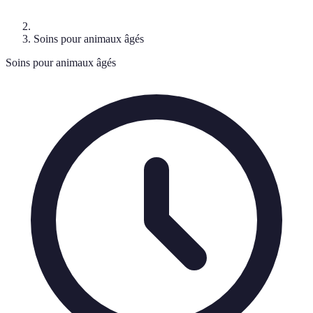
Soins pour animaux âgés
Soins pour animaux âgés