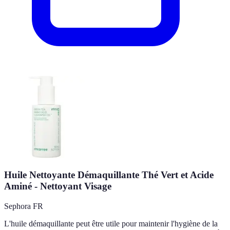
Huile Nettoyante Démaquillante Thé Vert et Acide
Aminé - Nettoyant Visage
Sephora FR
L'huile démaquillante peut être utile pour maintenir l'hygiène de la