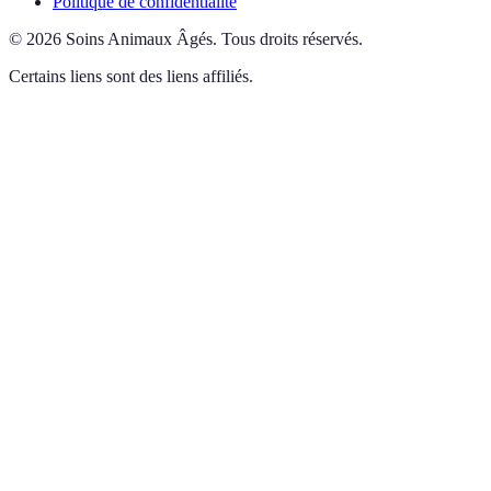
Politique de confidentialité
©
2026
Soins Animaux Âgés
.
Tous droits réservés.
Certains liens sont des liens affiliés.