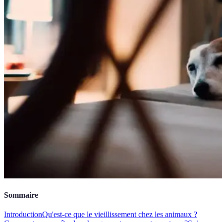
Sommaire
Introduction
Qu'est-ce que le vieillissement chez les animaux ?