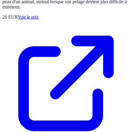
peau d'un animal, surtout lorsque son pelage devient plus difficile à
entretenir.
26
EUR
Voir le prix