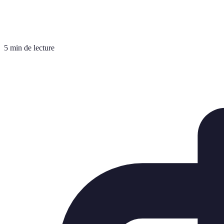
5 min de lecture