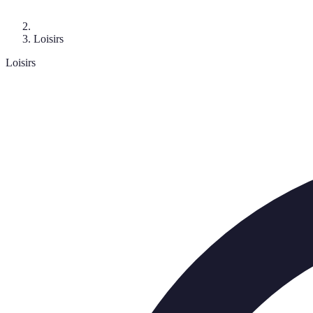
Loisirs
Loisirs